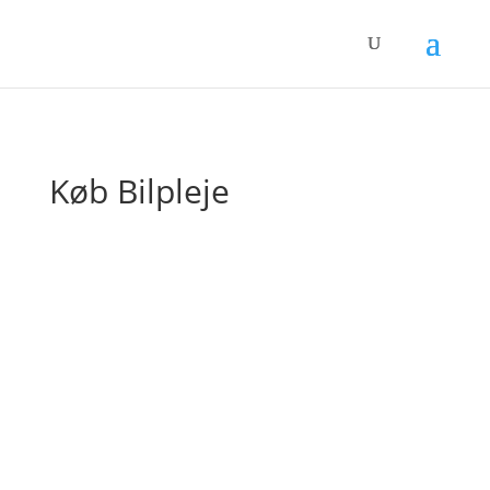
Køb Bilpleje