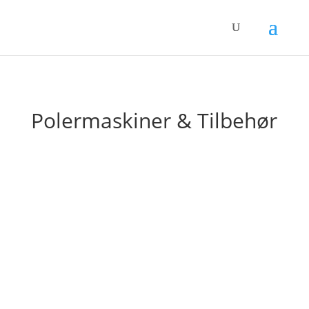
Polermaskiner & Tilbehør