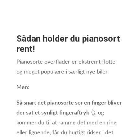
Sådan holder du pianosort
rent!
Pianosorte overflader er ekstremt flotte
og meget populære i særligt nye biler.
Men:
Så snart det pianosorte ser en finger bliver
der sat et synligt fingeraftryk
👆, og
kommer du til at ramme det med en ring
eller lignende, får du hurtigt ridser i det.