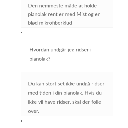
Den nemmeste måde at holde
pianolak rent er med Mist og en
blød mikrofiberklud
Hvordan undgår jeg ridser i
pianolak?
Du kan stort set ikke undgå ridser
med tiden i din pianolak. Hvis du
ikke vil have ridser, skal der folie
over.