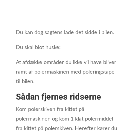
Du kan dog sagtens lade det sidde i bilen.
Du skal blot huske:
At afdække områder du ikke vil have bliver
ramt af polermaskinen med poleringstape
til bilen.
Sådan fjernes ridserne
Kom polerskiven fra kittet på
polermaskinen og kom 1 klat polermiddel
fra kittet på polerskiven. Herefter kører du