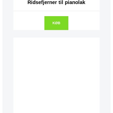
Ridsefjerner til pianolak
KØB