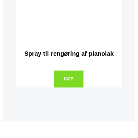
Spray til rengøring af pianolak
KØB