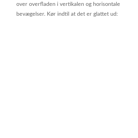
over overfladen i vertikalen og horisontale
bevægelser. Kør indtil at det er glattet ud: