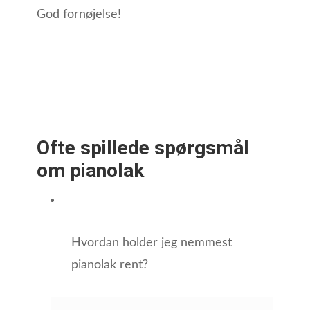
God fornøjelse!
Ofte spillede spørgsmål
om pianolak
Hvordan holder jeg nemmest
pianolak rent?