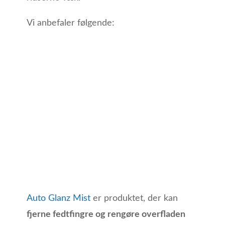
Vi anbefaler følgende:
Auto Glanz Mist
er produktet, der kan
fjerne fedtfingre og rengøre overfladen