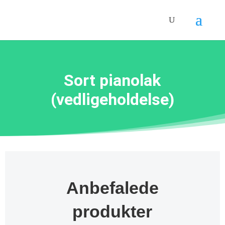
Sort pianolak
(vedligeholdelse)
Anbefalede
produkter