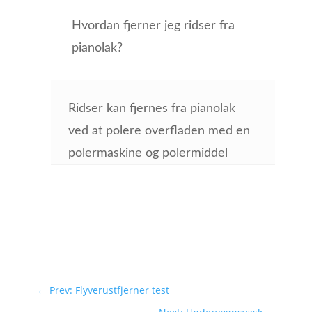
Hvordan fjerner jeg ridser fra
pianolak?
Ridser kan fjernes fra pianolak
ved at polere overfladen med en
polermaskine og polermiddel
←
Prev: Flyverustfjerner test