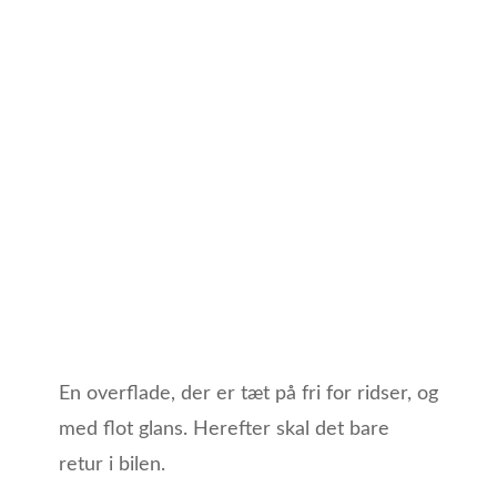
En overflade, der er tæt på fri for ridser, og
med flot glans. Herefter skal det bare
retur i bilen.