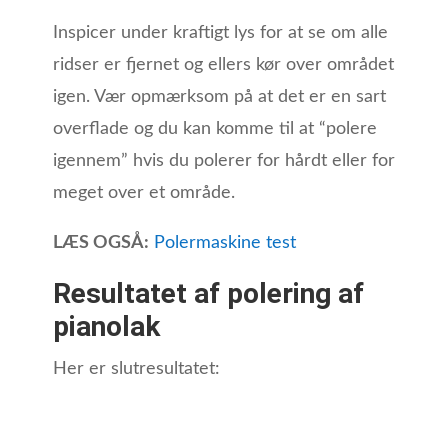
Inspicer under kraftigt lys for at se om alle
ridser er fjernet og ellers kør over området
igen. Vær opmærksom på at det er en sart
overflade og du kan komme til at “polere
igennem” hvis du polerer for hårdt eller for
meget over et område.
LÆS OGSÅ:
Polermaskine test
Resultatet af polering af
pianolak
Her er slutresultatet: