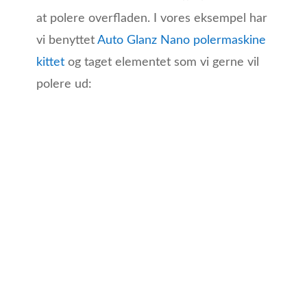
at polere overfladen. I vores eksempel har
vi benyttet
Auto Glanz Nano polermaskine
kittet
og taget elementet som vi gerne vil
polere ud: