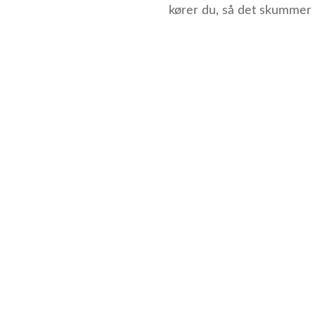
kører du, så det skummer l