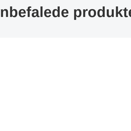
nbefalede produkt