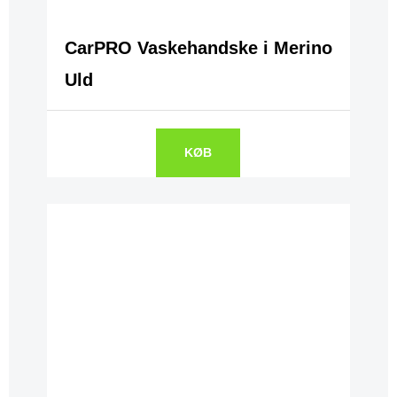
CarPRO Vaskehandske i Merino
Uld
KØB