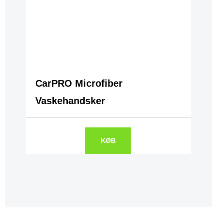
CarPRO Microfiber
Vaskehandsker
KØB