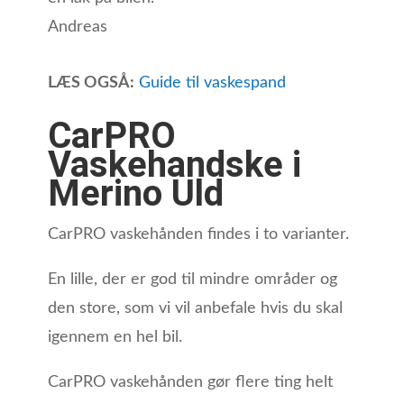
Andreas
LÆS OGSÅ:
Guide til vaskespand
CarPRO
Vaskehandske i
Merino Uld
CarPRO vaskehånden findes i to varianter.
En lille, der er god til mindre områder og
den store, som vi vil anbefale hvis du skal
igennem en hel bil.
CarPRO vaskehånden gør flere ting helt