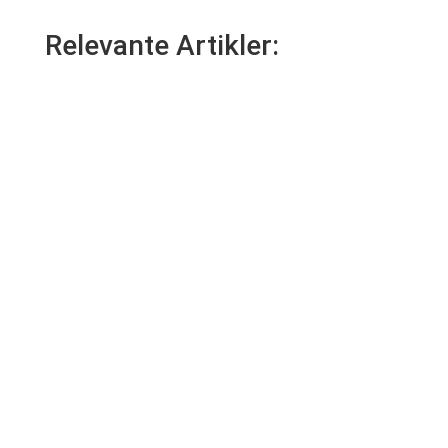
Relevante Artikler: