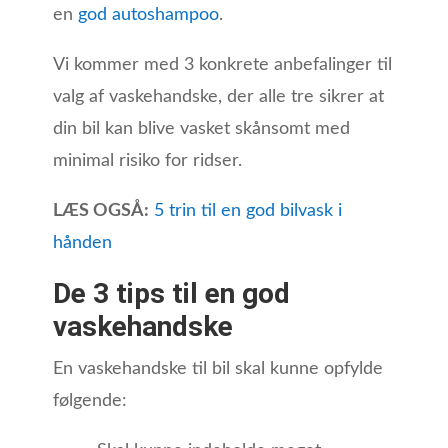
en
god autoshampoo
.
Vi kommer med 3 konkrete anbefalinger til
valg af vaskehandske, der alle tre sikrer at
din bil kan blive vasket skånsomt med
minimal risiko for ridser.
LÆS OGSÅ:
5 trin til en god bilvask i
hånden
De 3 tips til en god
vaskehandske
En vaskehandske til bil skal kunne opfylde
følgende: