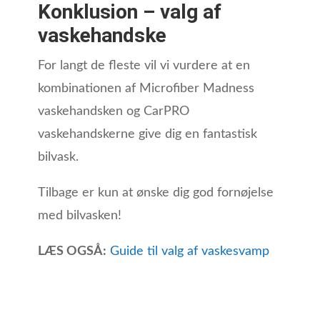
Konklusion – valg af
vaskehandske
For langt de fleste vil vi vurdere at en
kombinationen af Microfiber Madness
vaskehandsken og CarPRO
vaskehandskerne give dig en fantastisk
bilvask.
Tilbage er kun at ønske dig god fornøjelse
med bilvasken!
LÆS OGSÅ:
Guide til valg af vaskesvamp