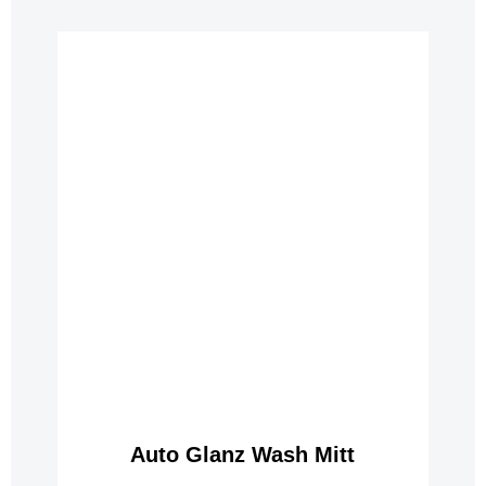
Auto Glanz Wash Mitt