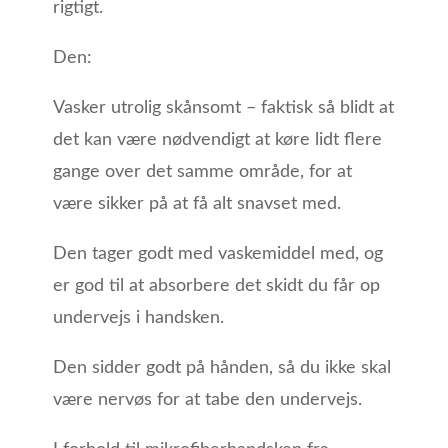
rigtigt.
Den:
Vasker utrolig skånsomt – faktisk så blidt at
det kan være nødvendigt at køre lidt flere
gange over det samme område, for at
være sikker på at få alt snavset med.
Den tager godt med vaskemiddel med, og
er god til at absorbere det skidt du får op
undervejs i handsken.
Den sidder godt på hånden, så du ikke skal
være nervøs for at tabe den undervejs.