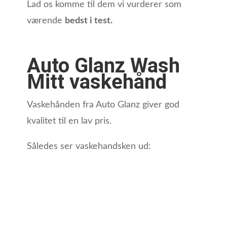
Lad os komme til dem vi vurderer som
værende
bedst i test.
Auto Glanz Wash
Mitt vaskehånd
Vaskehånden fra Auto Glanz giver god
kvalitet til en lav pris.
Således ser vaskehandsken ud: