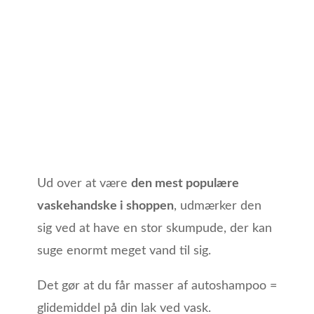
Ud over at være
den mest populære
vaskehandske i shoppen
, udmærker den
sig ved at have en stor skumpude, der kan
suge enormt meget vand til sig.
Det gør at du får masser af autoshampoo =
glidemiddel på din lak ved vask.