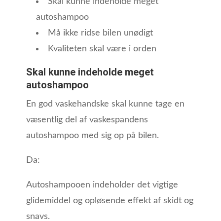
Skal kunne indeholde meget
autoshampoo
Må ikke ridse bilen unødigt
Kvaliteten skal være i orden
Skal kunne indeholde meget
autoshampoo
En god vaskehandske skal kunne tage en
væsentlig del af vaskespandens
autoshampoo med sig op på bilen.
Da:
Autoshampooen indeholder det vigtige
glidemiddel og opløsende effekt af skidt og
snavs.