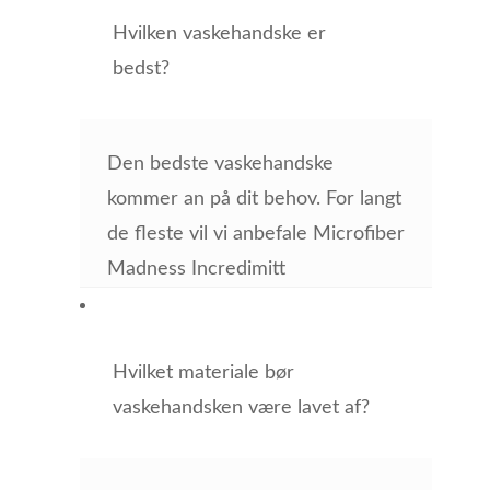
Hvilken vaskehandske er
bedst?
Den bedste vaskehandske
kommer an på dit behov. For langt
de fleste vil vi anbefale Microfiber
Madness Incredimitt
Hvilket materiale bør
vaskehandsken være lavet af?