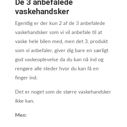
De 3 anbefalede
vaskehandsker
Egentlig er der kun 2 af de 3 anbefalede
vaskehandsker som vi vil anbefale til at
vaske hele bilen med, men det 3. produkt
som vi anbefaler, giver dig bare en særligt
god vaskeoplevelse da du kan nå ind og
rengøre alle steder hvor du kan få en
finger ind.
Det er noget som de større vaskehandsker
ikke kan.
Men
: