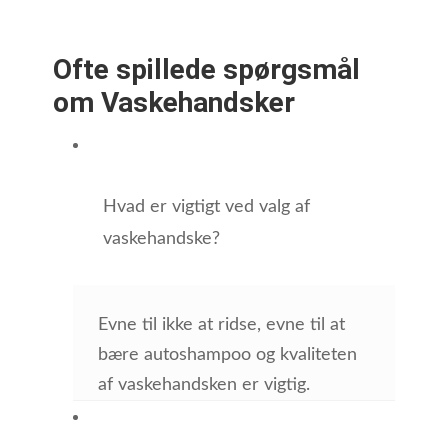
Ofte spillede spørgsmål
om Vaskehandsker
Hvad er vigtigt ved valg af
vaskehandske?
Evne til ikke at ridse, evne til at
bære autoshampoo og kvaliteten
af vaskehandsken er vigtig.