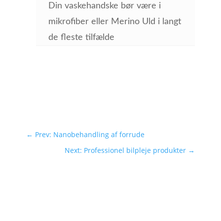
Din vaskehandske bør være i
mikrofiber eller Merino Uld i langt
de fleste tilfælde
←
Prev: Nanobehandling af forrude
Next: Professionel bilpleje produkter
→