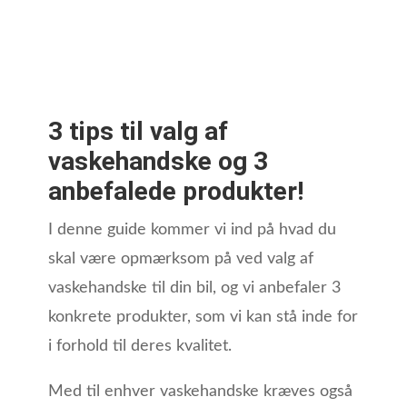
3 tips til valg af
vaskehandske og 3
anbefalede produkter!
I denne guide kommer vi ind på hvad du
skal være opmærksom på ved valg af
vaskehandske til din bil, og vi anbefaler 3
konkrete produkter, som vi kan stå inde for
i forhold til deres kvalitet.
Med til enhver vaskehandske kræves også