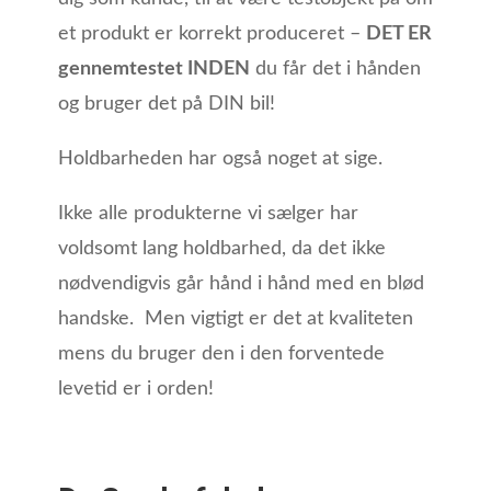
et produkt er korrekt produceret –
DET ER
gennemtestet INDEN
du får det i hånden
og bruger det på DIN bil!
Holdbarheden har også noget at sige.
Ikke alle produkterne vi sælger har
voldsomt lang holdbarhed, da det ikke
nødvendigvis går hånd i hånd med en blød
handske. Men vigtigt er det at kvaliteten
mens du bruger den i den forventede
levetid er i orden!