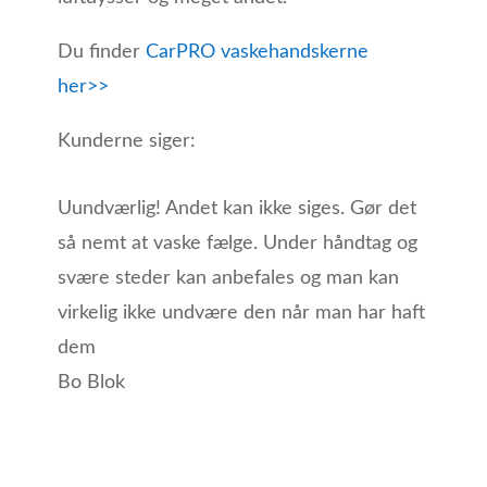
Du finder
CarPRO vaskehandskerne
her>>
Kunderne siger:
Uundværlig! Andet kan ikke siges. Gør det
så nemt at vaske fælge. Under håndtag og
svære steder kan anbefales og man kan
virkelig ikke undvære den når man har haft
dem
Bo Blok