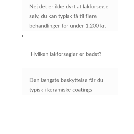
Nej det er ikke dyrt at lakforsegle
selv, du kan typisk få til flere
behandlinger for under 1.200 kr.
Hvilken lakforsegler er bedst?
Den længste beskyttelse får du
typisk i keramiske coatings