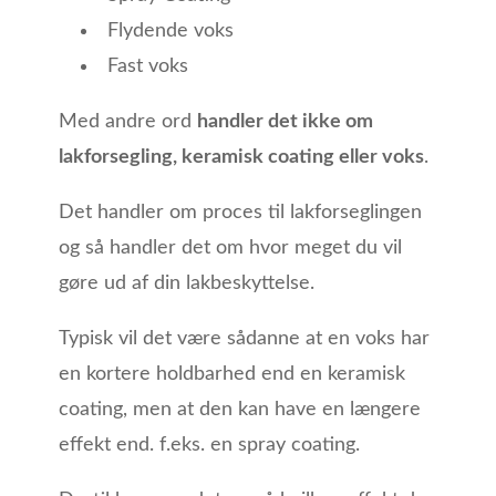
Flydende voks
Fast voks
Med andre ord
handler det ikke om
lakforsegling, keramisk coating eller voks
.
Det handler om proces til lakforseglingen
og så handler det om hvor meget du vil
gøre ud af din lakbeskyttelse.
Typisk vil det være sådanne at en voks har
en kortere holdbarhed end en keramisk
coating, men at den kan have en længere
effekt end. f.eks. en spray coating.