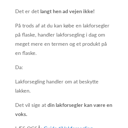
Det er det
langt hen ad vejen ikke!
På trods af at du kan købe en lakforsegler
på flaske, handler lakforsegling i dag om
meget mere en termen og et produkt på
en flaske.
Da:
Lakforsegling handler om at beskytte
lakken.
Det vil sige at
din lakforsegler kan være en
voks.