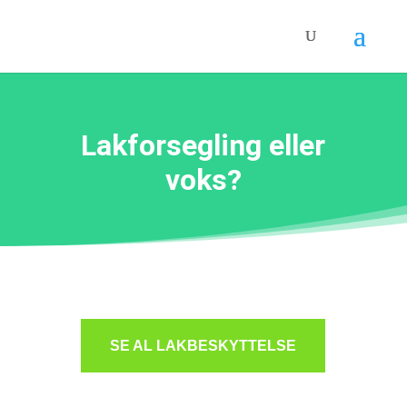
Lakforsegling eller
voks?
SE AL LAKBESKYTTELSE