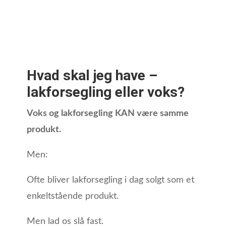
Hvad skal jeg have –
lakforsegling eller voks?
Voks og lakforsegling KAN være samme
produkt.
Men:
Ofte bliver lakforsegling i dag solgt som et
enkeltstående produkt.
Men lad os slå fast.