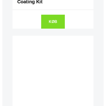
Coating Kit
KØB