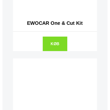
EWOCAR One & Cut Kit
KØB