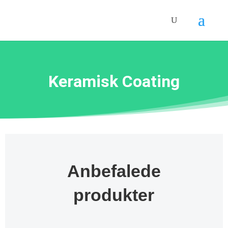
Keramisk Coating
Anbefalede
produkter