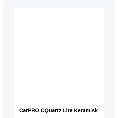
CarPRO CQuartz Lite Keramisk