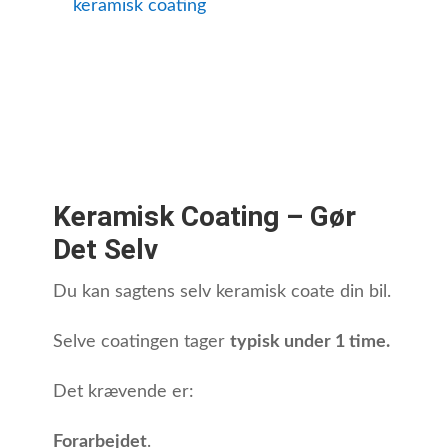
keramisk coating
Keramisk Coating – Gør
Det Selv
Du kan sagtens selv keramisk coate din bil.
Selve coatingen tager
typisk under 1 time.
Det krævende er:
Forarbejdet
.