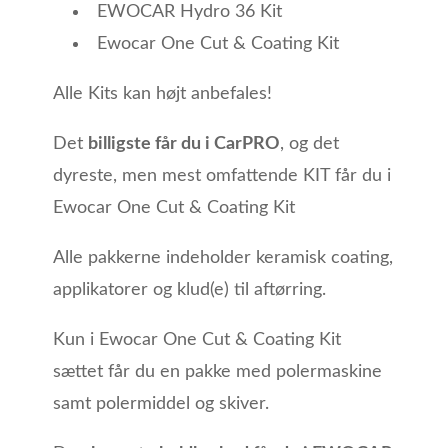
EWOCAR Hydro 36 Kit
Ewocar One Cut & Coating Kit
Alle Kits kan højt anbefales!
Det
billigste får du i CarPRO
, og det
dyreste, men mest omfattende KIT får du i
Ewocar One Cut & Coating Kit
Alle pakkerne indeholder keramisk coating,
applikatorer og klud(e) til aftørring.
Kun i Ewocar One Cut & Coating Kit
sættet får du en pakke med polermaskine
samt polermiddel og skiver.