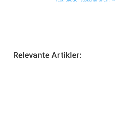
Relevante Artikler: