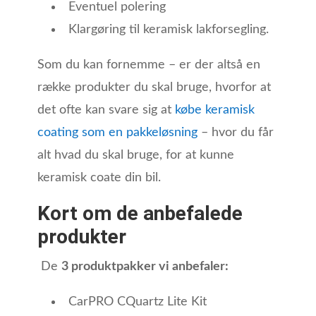
Eventuel polering
Klargøring til keramisk lakforsegling.
Som du kan fornemme – er der altså en
række produkter du skal bruge, hvorfor at
det ofte kan svare sig at
købe keramisk
coating som en pakkeløsning
– hvor du får
alt hvad du skal bruge, for at kunne
keramisk coate din bil.
Kort om de anbefalede
produkter
De
3 produktpakker vi anbefaler:
CarPRO CQuartz Lite Kit