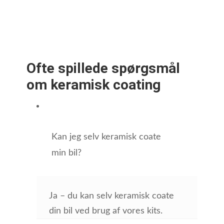
Ofte spillede spørgsmål
om keramisk coating
Kan jeg selv keramisk coate
min bil?
Ja – du kan selv keramisk coate
din bil ved brug af vores kits.