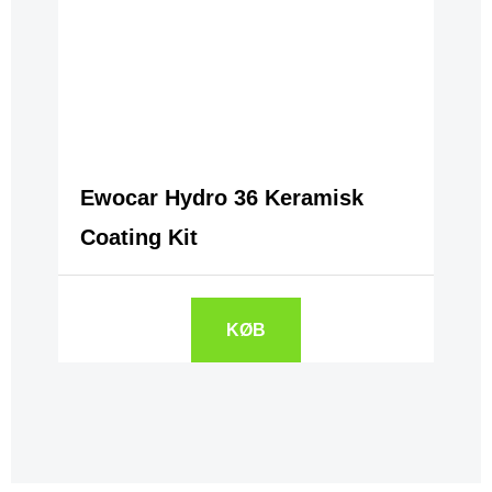
Ewocar Hydro 36 Keramisk
Coating Kit
KØB