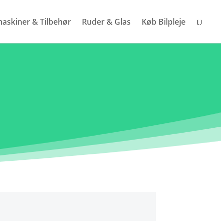
askiner & Tilbehør
Ruder & Glas
Køb Bilpleje