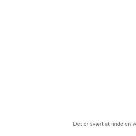
Det er svært at finde en 