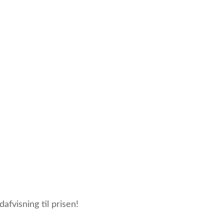
fvisning til prisen!