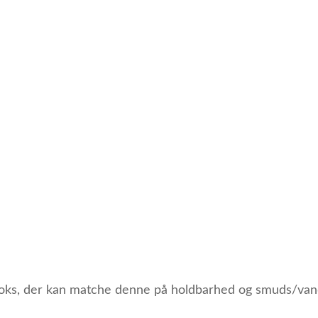
voks, der kan matche denne på holdbarhed og smuds/vanda