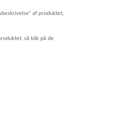
dsbeskrivelse” af produktet,
roduktet, så klik på de