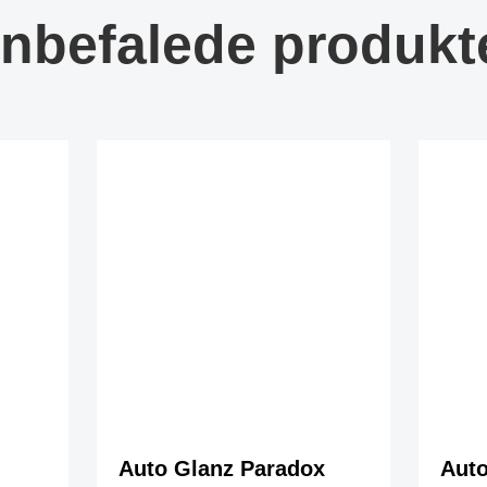
nbefalede produkt
Auto Glanz Paradox
Auto