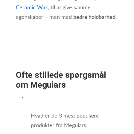
Ceramic Wax
, til at give samme
egenskaber – men med
bedre holdbarhed.
Ofte stillede spørgsmål
om Meguiars
Hvad er de 3 mest populære
produkter fra Meguiars