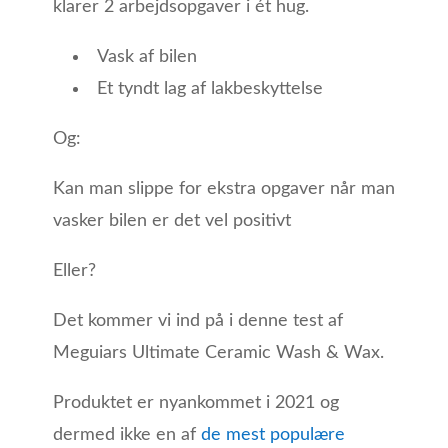
klarer 2 arbejdsopgaver i ét hug.
Vask af bilen
Et tyndt lag af lakbeskyttelse
Og:
Kan man slippe for ekstra opgaver når man
vasker bilen er det vel positivt
Eller?
Det kommer vi ind på i denne test af
Meguiars Ultimate Ceramic Wash & Wax.
Produktet er nyankommet i 2021 og
dermed ikke en af
de mest populære