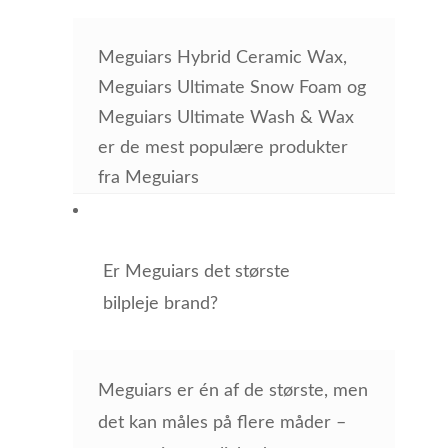
Meguiars Hybrid Ceramic Wax,
Meguiars Ultimate Snow Foam og
Meguiars Ultimate Wash & Wax
er de mest populære produkter
fra Meguiars
Er Meguiars det største
bilpleje brand?
Meguiars er én af de største, men
det kan måles på flere måder –