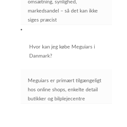
omsætning, synlighed,
markedsandel – så det kan ikke
siges præcist
Hvor kan jeg købe Meguiars i
Danmark?
Meguiars er primært tilgængeligt
hos online shops, enkelte detail
butikker og bilplejecentre