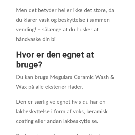
Men det betyder heller ikke det store, da
du klarer vask og beskyttelse i sammen
vending! – sålænge at du husker at
håndvaske din bil
Hvor er den egnet at
bruge?
Du kan bruge Meguiars Ceramic Wash &
Wax på alle eksteriør flader.
Den er særlig velegnet hvis du har en
lakbeskyttelse i form af voks, keramisk
coating eller anden lakbeskyttelse.