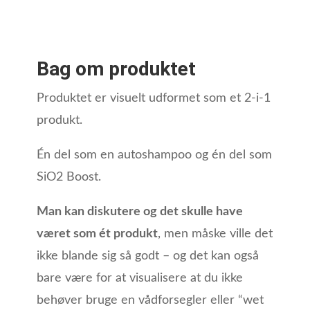
Bag om produktet
Produktet er visuelt udformet som et 2-i-1
produkt.
Én del som en autoshampoo og én del som
SiO2 Boost.
Man kan diskutere og det skulle have
været som ét produkt
, men måske ville det
ikke blande sig så godt – og det kan også
bare være for at visualisere at du ikke
behøver bruge en vådforsegler eller “wet