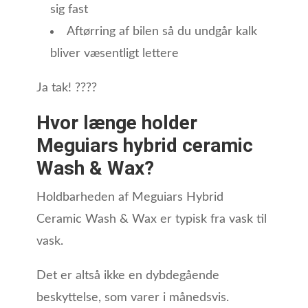
sig fast
Aftørring af bilen så du undgår kalk
bliver væsentligt lettere
Ja tak! ????
Hvor længe holder
Meguiars hybrid ceramic
Wash & Wax?
Holdbarheden af Meguiars Hybrid
Ceramic Wash & Wax er typisk fra vask til
vask.
Det er altså ikke en dybdegående
beskyttelse, som varer i månedsvis.