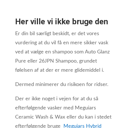
Her ville vi ikke bruge den
Er din bil særligt beskidt, er det vores
vurdering at du vil få en mere sikker vask
ved at vælge en shampoo som Auto Glanz
Pure eller 26JPN Shampoo, grundet
følelsen af at der er mere glidemiddel i.
Dermed minimerer du risikoen for ridser.
Der er ikke noget i vejen for at du så
efterfølgende vasker med Meguiars
Ceramic Wash & Wax eller du kan i stedet
efterfølgende bruge
Meguiars Hybrid