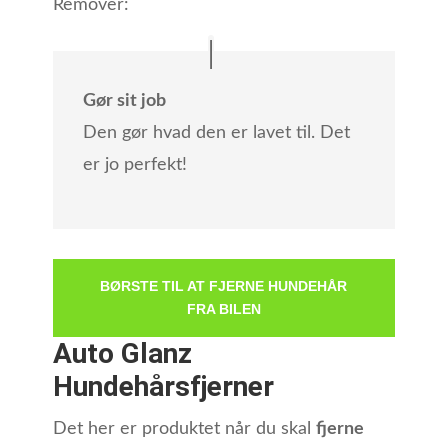
Remover:
Gør sit job
Den gør hvad den er lavet til. Det
er jo perfekt!
BØRSTE TIL AT FJERNE HUNDEHÅR
FRA BILEN
Auto Glanz
Hundehårsfjerner
Det her er produktet når du skal
fjerne