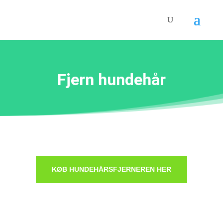
Fjern hundehår
KØB HUNDEHÅRSFJERNEREN HER