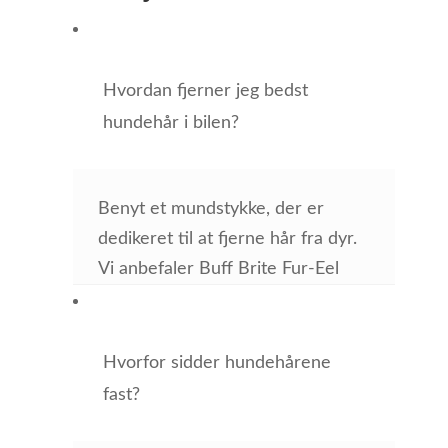
Hvordan fjerner jeg bedst
hundehår i bilen?
Benyt et mundstykke, der er
dedikeret til at fjerne hår fra dyr.
Vi anbefaler Buff Brite Fur-Eel
Hvorfor sidder hundehårene
fast?