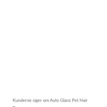
Kunderne siger om Auto Glanz Pet Hair